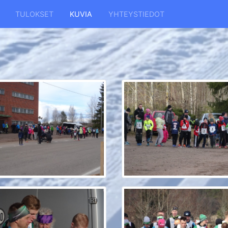
TULOKSET
KUVIA
YHTEYSTIEDOT